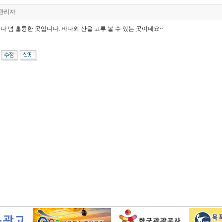
관리자
 다 넘 훌륭한 곳입니다. 바다와 산을 고루 볼 수 있는 곳이네요~