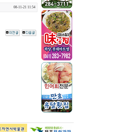
08-11-21 11:54