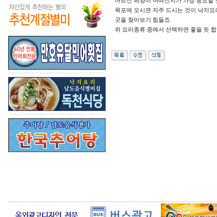
어르신 취양이 어떠신지가 가장 중요할 것
목포에 오시면 자주 드시는 것이 낙지요
곳을 찾아보기 힘들죠.
위 요리종류 중에서 선택하면 좋을 듯 