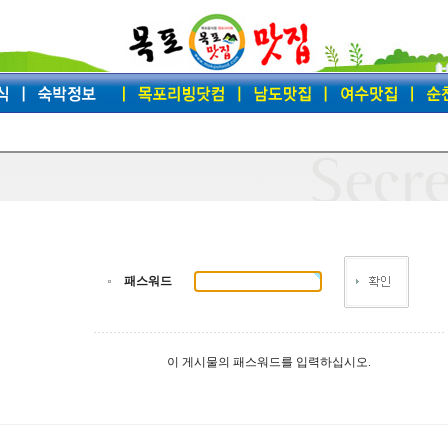
패스워드
이 게시물의 패스워드를 입력하십시오.