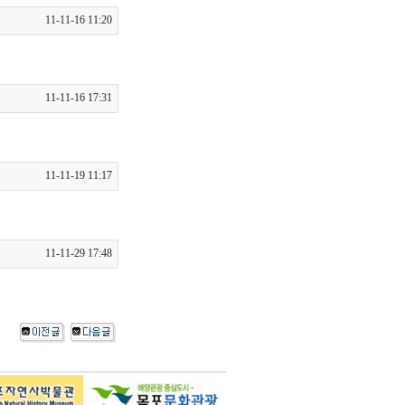
11-11-16 11:20
11-11-16 17:31
11-11-19 11:17
11-11-29 17:48