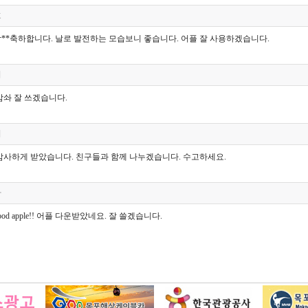
호
**축하합니다. 날로 발전하는 모습보니 좋습니다. 어플 잘 사용하겠습니다.
희
감솨 잘 쓰겠습니다.
휘
감사하게 받았습니다. 친구들과 함께 나누겠습니다. 수고하세요.
라
 good apple!! 어플 다운받았네요. 잘 쓸겠습니다.