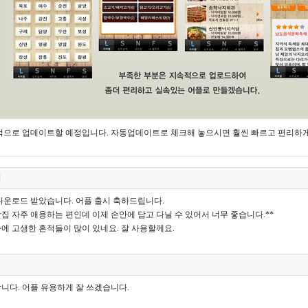
으로 업데이트할 예정입니다. 자동업데이트로 체크해 놓으시면 훨씬 빠르고 편리하게 
희
다운로드 받았습니다. 어플 출시 축하드립니다.
집 자주 애용하는 편인데 이제 손안에 담고 다닐 수 있어서 너무 좋습니다.**
에 고생한 흔적들이 많이 있네요. 잘 사용할께요.
니다. 어플 유용하게 잘 쓰겠습니다.