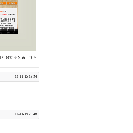
이용할 수 있습니다. ^
11-11-15 13:34
11-11-15 20:48