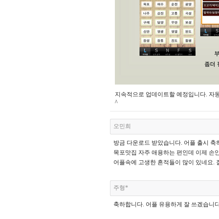
지속적으로 업데이트할 예정입니다. 자동
^
오민희
방금 다운로드 받았습니다. 어플 출시 축
목포맛집 자주 애용하는 편인데 이제 손안에
어플속에 고생한 흔적들이 많이 있네요. 
주형*
축하합니다. 어플 유용하게 잘 쓰겠습니다