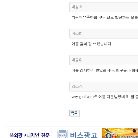
박성호
짝짝짝**축하합니다. 날로 발전하는 모습
이소희
어플 감솨 잘 쓰겠습니다.
박종휘
어플 감사하게 받았습니다. 친구들과 함께
임소라
very good apple!! 어플 다운받았네요. 