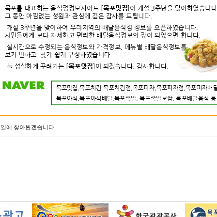
 1일에 찾아뵙겠습니다.