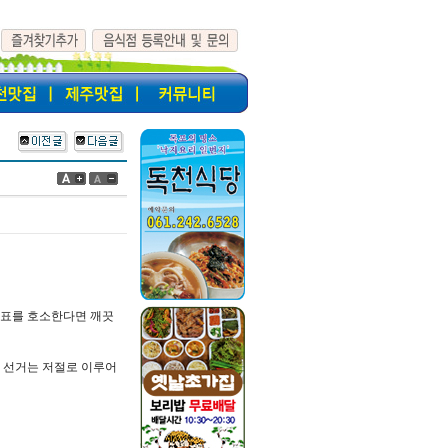
 표를 호소한다면 깨끗
 선거는 저절로 이루어