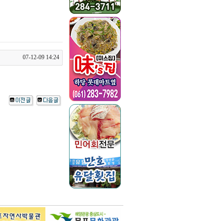
07-12-09 14:24