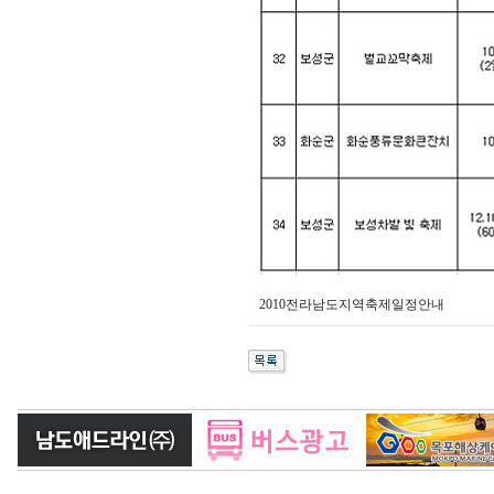
2010전라남도지역축제일정안내