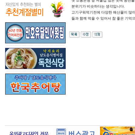
옛 조흥은행 옆 저울집 많은 곳에 풍년불
분위기가 비슷하다는 생각입니다.
고기구워먹기전에 다양한 해산물이 많이 
들과 함께 먹을 수 있어서 참 좋은 기억