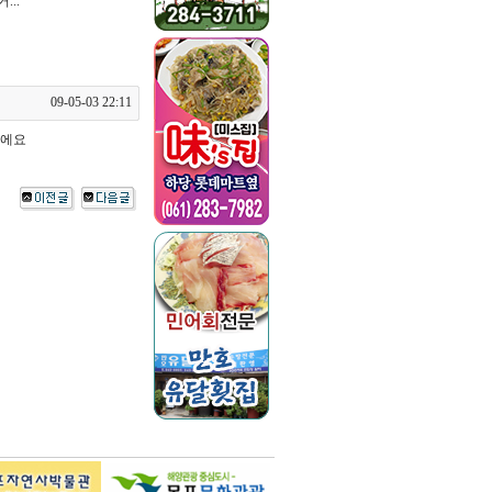
..
09-05-03 22:11
꺼에요