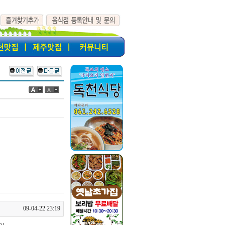
09-04-22 23:19