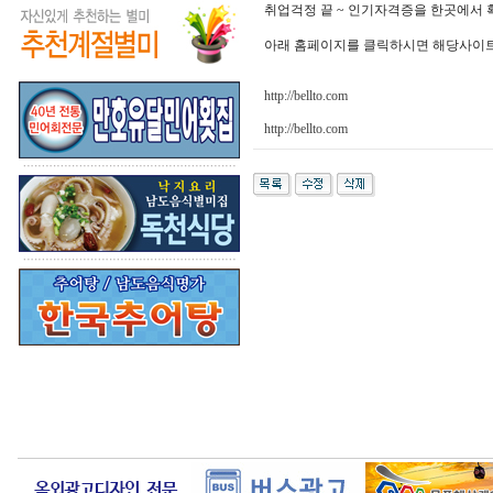
취업걱정 끝 ~ 인기자격증을 한곳에서 
아래 홈페이지를 클릭하시면 해당사이
http://bellto.com
http://bellto.com