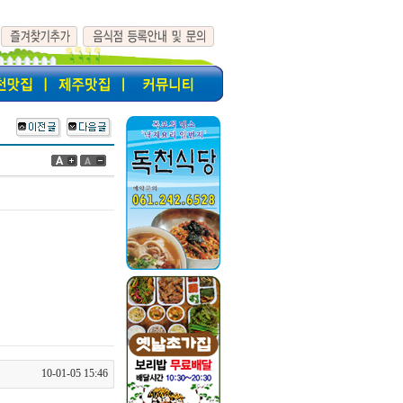
10-01-05 15:46