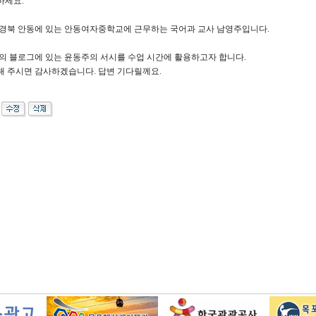
하세요.
 경북 안동에 있는 안동여자중학교에 근무하는 국어과 교사 남영주입니다.
의 블로그에 있는 윤동주의 서시를 수업 시간에 활용하고자 합니다.
해 주시면 감사하겠습니다. 답변 기다릴께요.