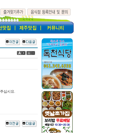
해주십시요.