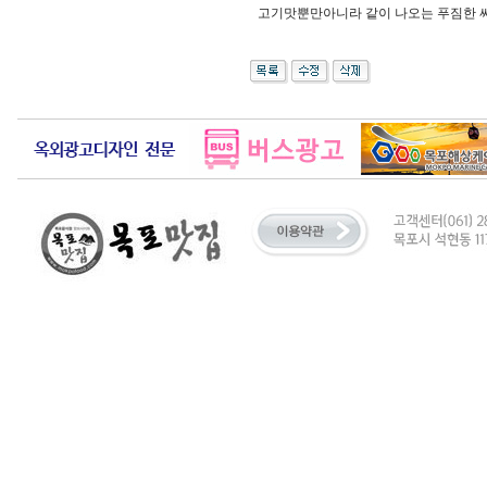
고기맛뿐만아니라 같이 나오는 푸짐한 