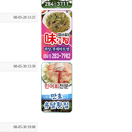
08-05-28 13:25
08-05-30 13:39
08-05-30 19:08