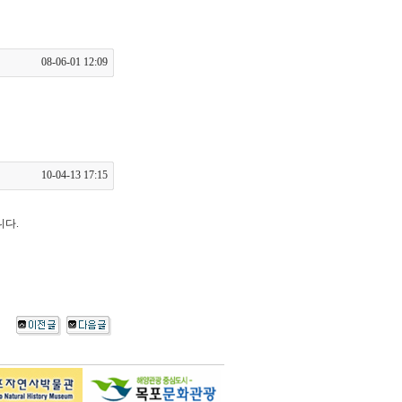
08-06-01 12:09
10-04-13 17:15
니다.