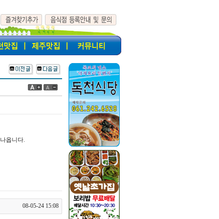
 나옵니다.
08-05-24 15:08