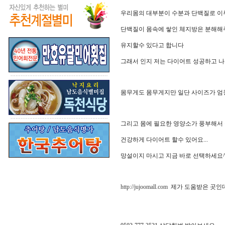
우리몸의 대부분이 수분과 단백질로 이루
단백질이 몸속에 쌓인 체지방은 분해해주
유지할수 있다고 합니다
그래서 인지 저는 다이어트 성공하고 나
몸무게도 몸무게지만 일단 사이즈가 엄청 
그리고 몸에 필요한 영양소가 풍부해서
건강하게 다이어트 할수 있어요...
망설이지 마시고 지금 바로 선택하세요^
http://jujoomall.com
제가 도움받은 곳인데요