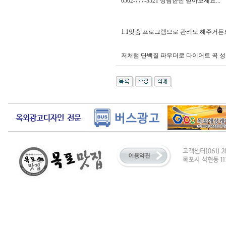
0502-777-3521 상담한번 받아보세요...
1:1맞춤 프로그램으로 관리도 해주거든요.
저처럼 단백질 파우더로 다이어트 꼭 성공