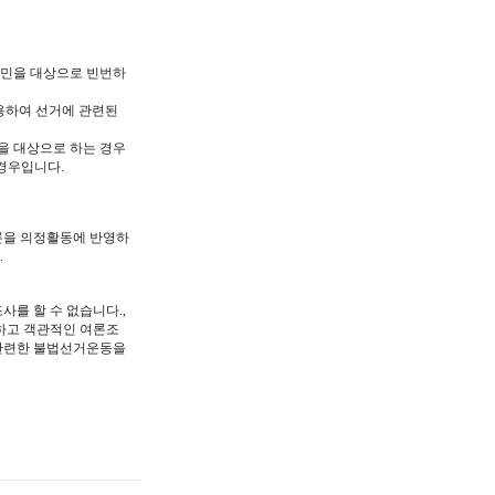
구민을 대상으로 빈번하
용하여 선거에 관련된
을 대상으로 하는 경우
경우입니다.
론을 의정활동에 반영하
.
사를 할 수 없습니다.,
정하고 객관적인 여론조
 관련한 불법선거운동을