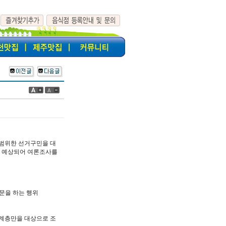
광범위한 선거구민을 대
이 예상되어 여론조사를
문을 하는 행위
 계층만을 대상으로 조