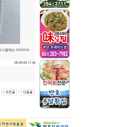
 그시절에는 마이마이
08-09-06 17:40