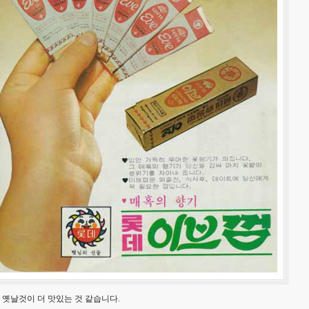
 옛날것이 더 맛있는 것 같습니다.