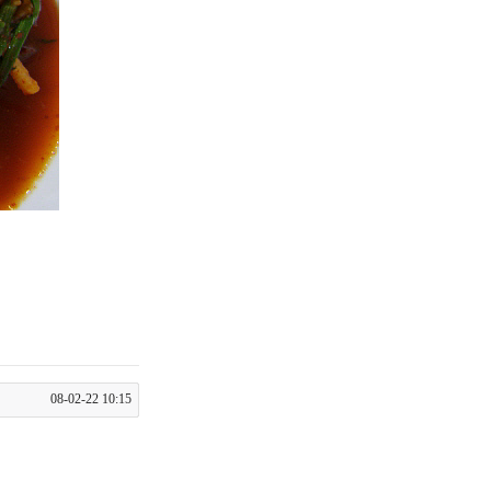
08-02-22 10:15