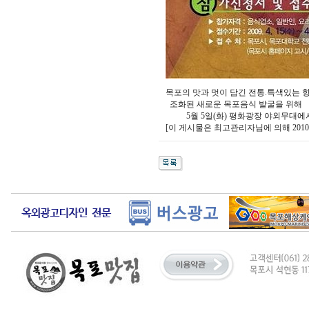
목포의 맛과 멋이 담긴 전통.특색있는 
조화된 새로운 목포음식 발굴을 위해 
5월 5일(화) 평화광장 야외무대에서
[이 게시물은 최고관리자님에 의해 2010-12